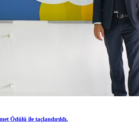
et Ödülü ile taçlandırıldı.