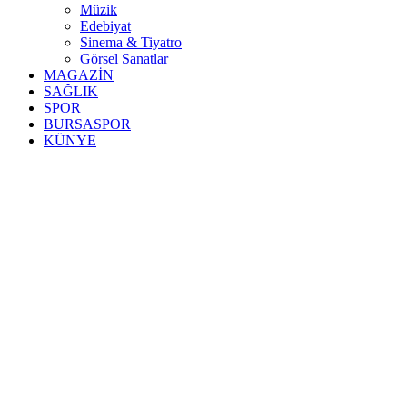
Müzik
Edebiyat
Sinema & Tiyatro
Görsel Sanatlar
MAGAZİN
SAĞLIK
SPOR
BURSASPOR
KÜNYE