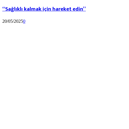
“Sağlıklı kalmak için hareket edin”
20/05/2025
0