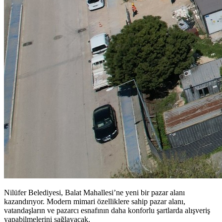
Nilüfer Belediyesi, Balat Mahallesi’ne yeni bir pazar alanı
kazandırıyor. Modern mimari özelliklere sahip pazar alanı,
vatandaşların ve pazarcı esnafının daha konforlu şartlarda alışveriş
yapabilmelerini sağlayacak.